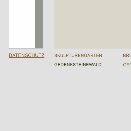
DATENSCHUTZ