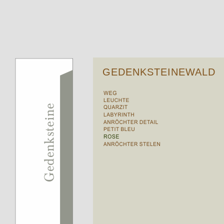
GEDENKSTEINEWALD