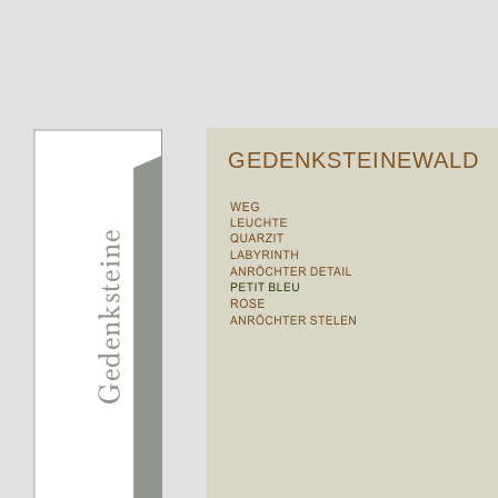
GEDENKSTEINEWALD