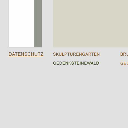
DATENSCHUTZ