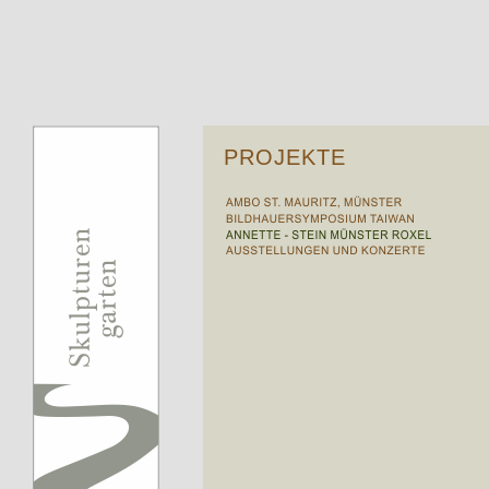
PROJEKTE